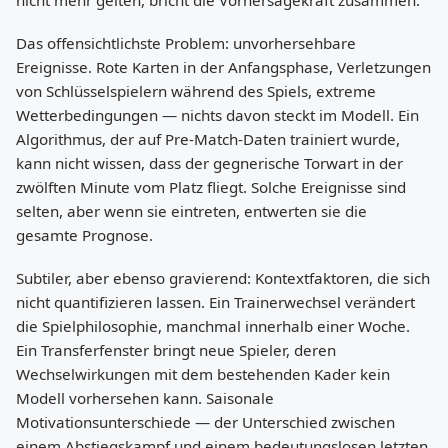
Das offensichtlichste Problem: unvorhersehbare
Ereignisse. Rote Karten in der Anfangsphase, Verletzungen
von Schlüsselspielern während des Spiels, extreme
Wetterbedingungen — nichts davon steckt im Modell. Ein
Algorithmus, der auf Pre-Match-Daten trainiert wurde,
kann nicht wissen, dass der gegnerische Torwart in der
zwölften Minute vom Platz fliegt. Solche Ereignisse sind
selten, aber wenn sie eintreten, entwerten sie die
gesamte Prognose.
Subtiler, aber ebenso gravierend: Kontextfaktoren, die sich
nicht quantifizieren lassen. Ein Trainerwechsel verändert
die Spielphilosophie, manchmal innerhalb einer Woche.
Ein Transferfenster bringt neue Spieler, deren
Wechselwirkungen mit dem bestehenden Kader kein
Modell vorhersehen kann. Saisonale
Motivationsunterschiede — der Unterschied zwischen
einem Abstiegskampf und einem bedeutungslosen letzten