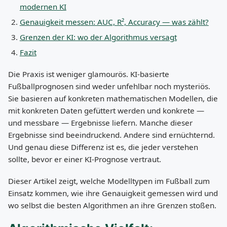
modernen KI
Genauigkeit messen: AUC, R², Accuracy — was zählt?
Grenzen der KI: wo der Algorithmus versagt
Fazit
Die Praxis ist weniger glamourös. KI-basierte
Fußballprognosen sind weder unfehlbar noch mysteriös.
Sie basieren auf konkreten mathematischen Modellen, die
mit konkreten Daten gefüttert werden und konkrete —
und messbare — Ergebnisse liefern. Manche dieser
Ergebnisse sind beeindruckend. Andere sind ernüchternd.
Und genau diese Differenz ist es, die jeder verstehen
sollte, bevor er einer KI-Prognose vertraut.
Dieser Artikel zeigt, welche Modelltypen im Fußball zum
Einsatz kommen, wie ihre Genauigkeit gemessen wird und
wo selbst die besten Algorithmen an ihre Grenzen stoßen.