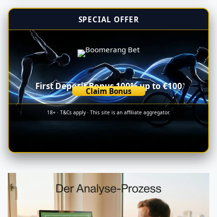
SPECIAL OFFER
First Deposit Bonus 100% up to €100
Claim Bonus
18+ · T&Cs apply · This site is an affiliate aggregator.