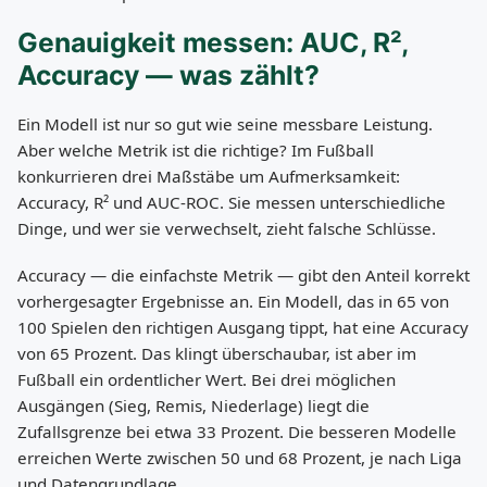
Genauigkeit messen: AUC, R²,
Accuracy — was zählt?
Ein Modell ist nur so gut wie seine messbare Leistung.
Aber welche Metrik ist die richtige? Im Fußball
konkurrieren drei Maßstäbe um Aufmerksamkeit:
Accuracy, R² und AUC-ROC. Sie messen unterschiedliche
Dinge, und wer sie verwechselt, zieht falsche Schlüsse.
Accuracy — die einfachste Metrik — gibt den Anteil korrekt
vorhergesagter Ergebnisse an. Ein Modell, das in 65 von
100 Spielen den richtigen Ausgang tippt, hat eine Accuracy
von 65 Prozent. Das klingt überschaubar, ist aber im
Fußball ein ordentlicher Wert. Bei drei möglichen
Ausgängen (Sieg, Remis, Niederlage) liegt die
Zufallsgrenze bei etwa 33 Prozent. Die besseren Modelle
erreichen Werte zwischen 50 und 68 Prozent, je nach Liga
und Datengrundlage.