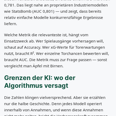
0,781. Das liegt nahe an proprietären Industriemodellen
wie StatsBomb (AUC 0,801) — und zeigt, dass bereits
relativ einfache Modelle konkurrenzfähige Ergebnisse
liefern.
Welche Metrik die relevanteste ist, hängt vom
Einsatzzweck ab. Wer Spielausgänge vorhersagen will,
schaut auf Accuracy. Wer xG-Werte für Torerwartungen
nutzt, braucht R². Wer einzelne Torchancen bewerten will,
braucht AUC. Die Metrik muss zur Frage passen — sonst
vergleicht man Äpfel mit Birnen.
Grenzen der KI: wo der
Algorithmus versagt
Die Zahlen klingen vielversprechend. Aber sie erzählen
nur die halbe Geschichte. Denn jedes Modell operiert
innerhalb von Annahmen, und wenn diese Annahmen
nicht mehr gelten, bricht die Vorhersagekraft zusammen.