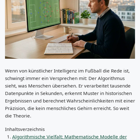
Wenn von künstlicher Intelligenz im Fußball die Rede ist,
schwingt immer ein Versprechen mit: Der Algorithmus
sieht, was Menschen übersehen. Er verarbeitet tausende
Datenpunkte in Sekunden, erkennt Muster in historischen
Ergebnissen und berechnet Wahrscheinlichkeiten mit einer
Präzision, die kein menschliches Gehirn erreicht. So weit
die Theorie.
Inhaltsverzeichnis
Algorithmische Vielfalt: Mathematische Modelle der