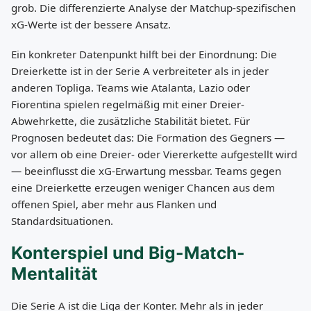
grob. Die differenzierte Analyse der Matchup-spezifischen
xG-Werte ist der bessere Ansatz.
Ein konkreter Datenpunkt hilft bei der Einordnung: Die
Dreierkette ist in der Serie A verbreiteter als in jeder
anderen Topliga. Teams wie Atalanta, Lazio oder
Fiorentina spielen regelmäßig mit einer Dreier-
Abwehrkette, die zusätzliche Stabilität bietet. Für
Prognosen bedeutet das: Die Formation des Gegners —
vor allem ob eine Dreier- oder Viererkette aufgestellt wird
— beeinflusst die xG-Erwartung messbar. Teams gegen
eine Dreierkette erzeugen weniger Chancen aus dem
offenen Spiel, aber mehr aus Flanken und
Standardsituationen.
Konterspiel und Big-Match-
Mentalität
Die Serie A ist die Liga der Konter. Mehr als in jeder