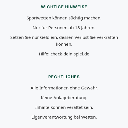
WICHTIGE HINWEISE
Sportwetten können süchtig machen.
Nur für Personen ab 18 Jahren.
Setzen Sie nur Geld ein, dessen Verlust Sie verkraften
können.
Hilfe: check-dein-spiel.de
RECHTLICHES
Alle Informationen ohne Gewähr.
Keine Anlageberatung.
Inhalte können veraltet sein.
Eigenverantwortung bei Wetten.