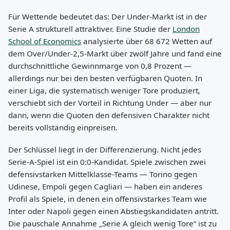
Für Wettende bedeutet das: Der Under-Markt ist in der
Serie A strukturell attraktiver. Eine Studie der
London
School of Economics
analysierte über 68 672 Wetten auf
dem Over/Under-2,5-Markt über zwölf Jahre und fand eine
durchschnittliche Gewinnmarge von 0,8 Prozent —
allerdings nur bei den besten verfügbaren Quoten. In
einer Liga, die systematisch weniger Tore produziert,
verschiebt sich der Vorteil in Richtung Under — aber nur
dann, wenn die Quoten den defensiven Charakter nicht
bereits vollständig einpreisen.
Der Schlüssel liegt in der Differenzierung. Nicht jedes
Serie-A-Spiel ist ein 0:0-Kandidat. Spiele zwischen zwei
defensivstarken Mittelklasse-Teams — Torino gegen
Udinese, Empoli gegen Cagliari — haben ein anderes
Profil als Spiele, in denen ein offensivstarkes Team wie
Inter oder Napoli gegen einen Abstiegskandidaten antritt.
Die pauschale Annahme „Serie A gleich wenig Tore“ ist zu